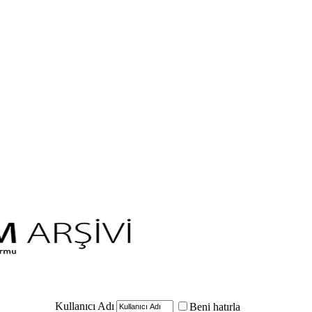
Kullanıcı Adı
Beni hatırla