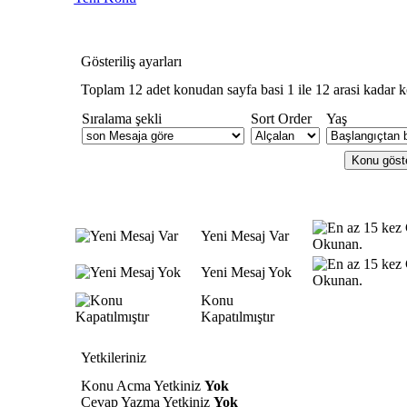
Gösteriliş ayarları
Toplam 12 adet konudan sayfa basi 1 ile 12 arasi kadar k
Sıralama şekli
Sort Order
Yaş
Yeni Mesaj Var
Yeni Mesaj Yok
Konu
Kapatılmıştır
Yetkileriniz
Konu Acma Yetkiniz
Yok
Cevap Yazma Yetkiniz
Yok