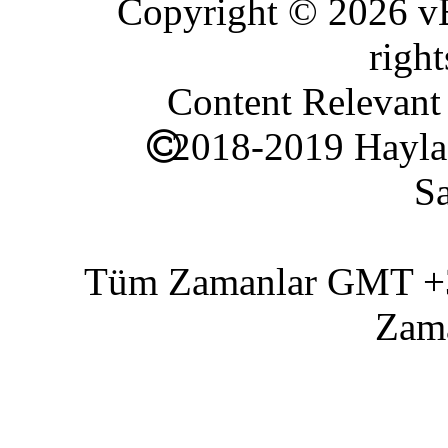
Copyright © 2026 vBu
right
Content Relevan
2018-2019 Hayla
Sa
Tüm Zamanlar GMT +3 
Zam