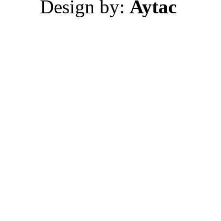
Design by:
Aytac